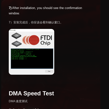
7)
After installation, you should see the confirmation
window.
7）安装完成后，你应该会看到确认窗口。
DMA Speed Test
DMA 速度测试