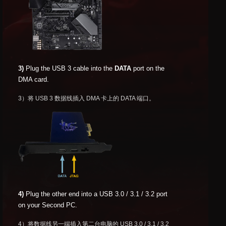
3)
Plug the USB 3 cable into the
DATA
port on the
DMA card.
3）将 USB 3 数据线插入 DMA 卡上的 DATA 端口。
4)
Plug the other end into a USB 3.0 / 3.1 / 3.2 port
on your Second PC.
4）将数据线另一端插入第二台电脑的 USB 3.0 / 3.1 / 3.2