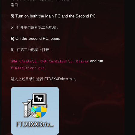
端口。
5)
Turn on both the Main PC and the Second PC.
5）打开主电脑和第二台电脑。
6)
On the Second PC, open:
6）在第二台电脑上打开：
and run
DMA Cheats\1. DMA Card\100T\1. Driver
.
FTD3XXDriver.exe
进入上述目录并运行 FTD3XXDriver.exe。