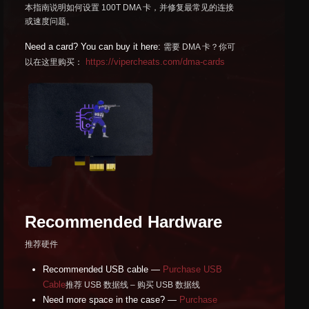
本指南说明如何设置 100T DMA 卡，并修复最常见的连接
或速度问题。
Need a card? You can buy it here:
需要 DMA 卡？你可
https://vipercheats.com/dma-cards
以在这里购买：
Recommended Hardware
推荐硬件
Recommended USB cable —
Purchase USB
Cable
推荐 USB 数据线 – 购买 USB 数据线
Need more space in the case? —
Purchase