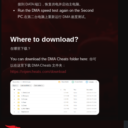
接到 DATA 端口，恢复供电并启动主电脑。
Run the DMA speed test again on the Second
PC.
在第二台电脑上重新运行 DMA 速度测试。
Where to download?
在哪里下载？
You can download the DMA Cheats folder here:
你可
以在这里下载 DMA Cheats 文件夹：
https://vipercheats.com/download